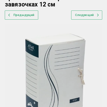
завязочках 12 см
Предыдущий
Следующий