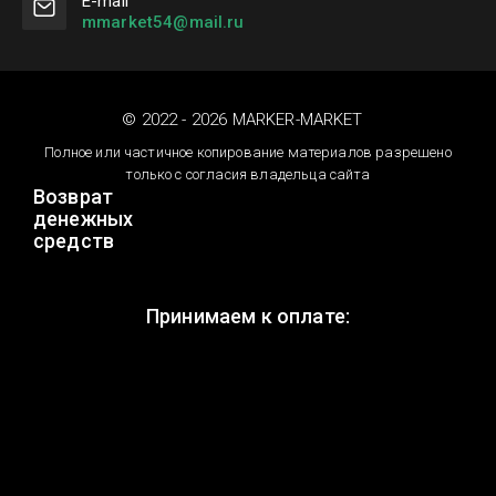
Е-mail
mmarket54@mail.ru
© 2022 - 2026 MARKER-MARKET
Полное или частичное копирование материалов разрешено
только с согласия владельца сайта
Возврат
денежных
средств
Принимаем к оплате: