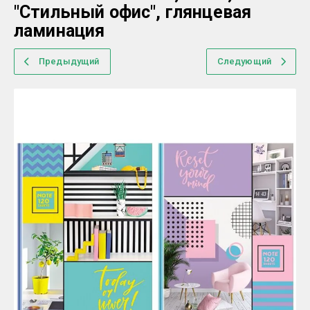
"Стильный офис", глянцевая
ламинация
Предыдущий
Следующий