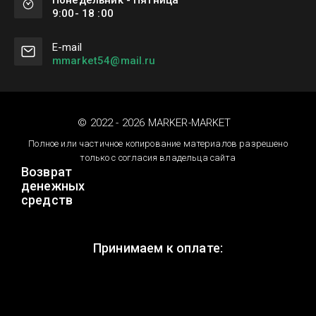
9:00- 18 :00
Е-mail
mmarket54@mail.ru
© 2022 - 2026 MARKER-MARKET
Полное или частичное копирование материалов разрешено
только с согласия владельца сайта
Возврат
денежных
средств
Принимаем к оплате: