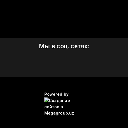
Мы в соц. сетях:
Powered by