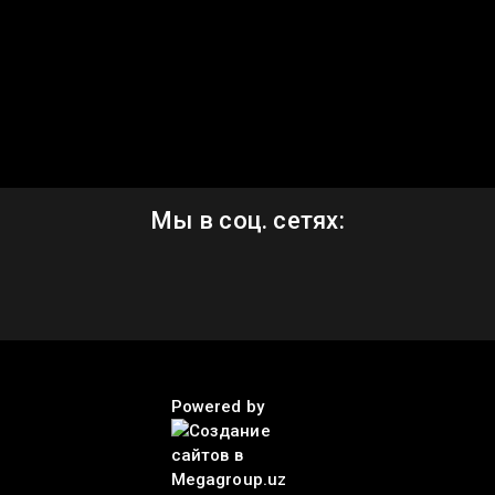
Мы в соц. сетях:
Powered by