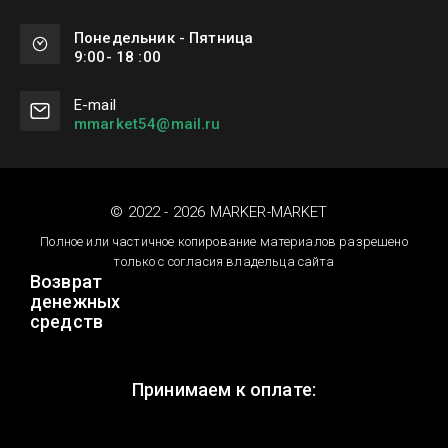
Понедельник - Пятница
9:00- 18 :00
Е-mail
mmarket54@mail.ru
© 2022 - 2026 MARKER-MARKET
Полное или частичное копирование материалов разрешено
только с согласия владельца сайта
Возврат
денежных
средств
Принимаем к оплате: