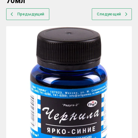
70мл
Предыдущий
Следующий