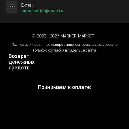
Е-mail
mmarket54@mail.ru
© 2022 - 2026 MARKER-MARKET
Полное или частичное копирование материалов разрешено
только с согласия владельца сайта
Возврат
денежных
средств
Принимаем к оплате: