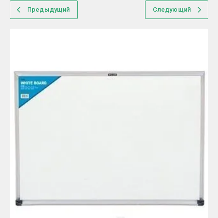
Предыдущий
Следующий