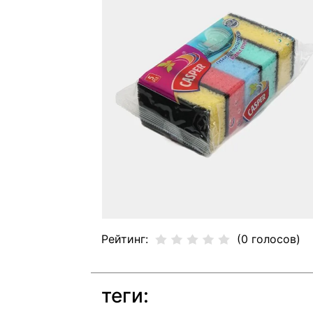
Рейтинг:
(0 голосов)
теги: