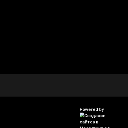
Powered by