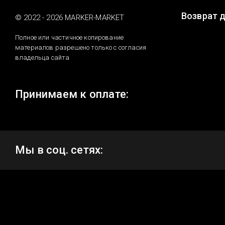
Возврат 
© 2022 - 2026 MARKER-MARKET
Полное или частичное копирование
материалов разрешено только с согласия
владельца сайта
Принимаем к оплате:
Мы в соц. сетях: