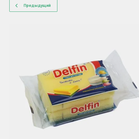
Предыдущий