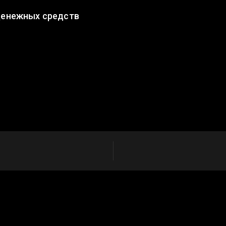
денежных средств