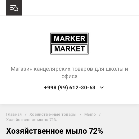
Магазин канцелярских товаров для школы и
офиса
+998 (99) 612-30-63
Главная
/
Хозяйственные товары
/
Мыло
/
Хозяйственное мыло 72%
Хозяйственное мыло 72%