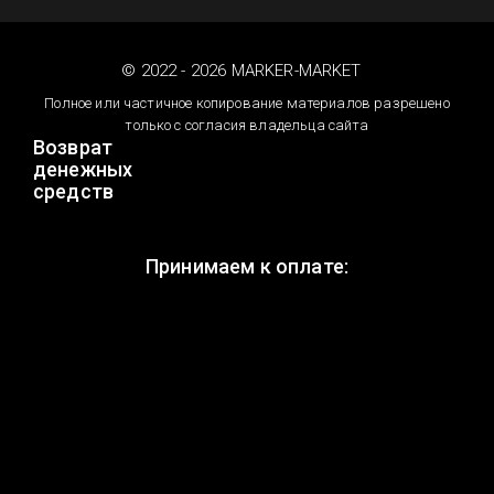
© 2022 - 2026 MARKER-MARKET
Полное или частичное копирование материалов разрешено
только с согласия владельца сайта
Возврат
денежных
средств
Принимаем к оплате: