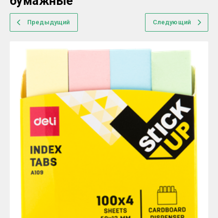
бумажные
Предыдущий
Следующий