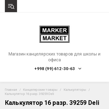
Магазин канцелярских товаров для школы и
офиса
+998 (99) 612-30-63
Главная
/
Канцелярские товары
/
Калькуляторы
/
Калькулятор 16 разр. 39259 Deli
Калькулятор 16 разр. 39259 Deli