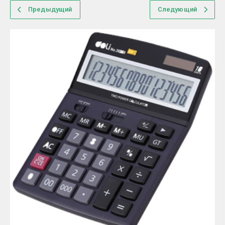
Предыдущий
Следующий