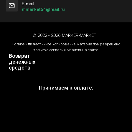
Е-mail
mmarket54@mail.ru
© 2022 - 2026 MARKER-MARKET
Полное или частичное копирование материалов разрешено
только с согласия владельца сайта
Возврат
денежных
средств
Принимаем к оплате: