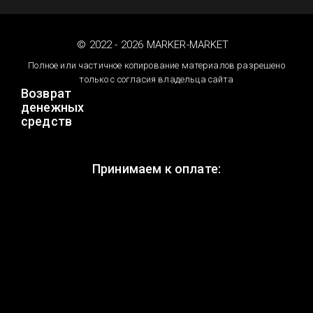
© 2022 - 2026 MARKER-MARKET
Полное или частичное копирование материалов разрешено
только с согласия владельца сайта
Возврат
денежных
средств
Принимаем к оплате: