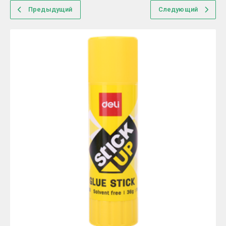
Предыдущий
Следующий