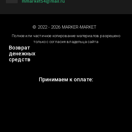
mmarket54@mail.ru
© 2022 - 2026 MARKER-MARKET
Полное или частичное копирование материалов разрешено
только с согласия владельца сайта
Возврат
денежных
средств
Принимаем к оплате: