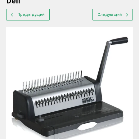
Deli
Предыдущий
Следующий