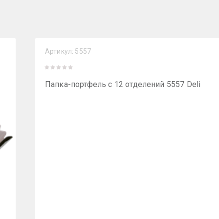
Артикул:
5557
Папка-портфель с 12 отделений 5557 Deli