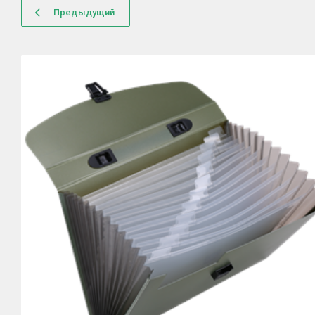
Предыдущий