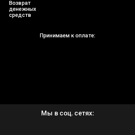
Возврат
денежных
средств
Принимаем к оплате:
Мы в соц. сетях: