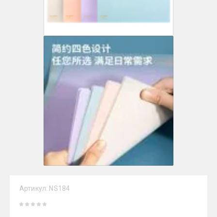
Артикул:
NS184