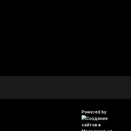
Powered by