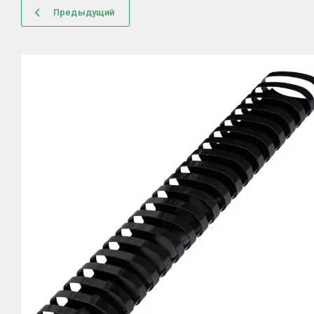
Предыдущий