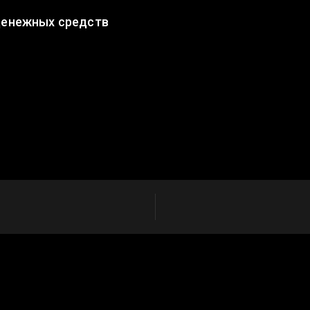
денежных средств