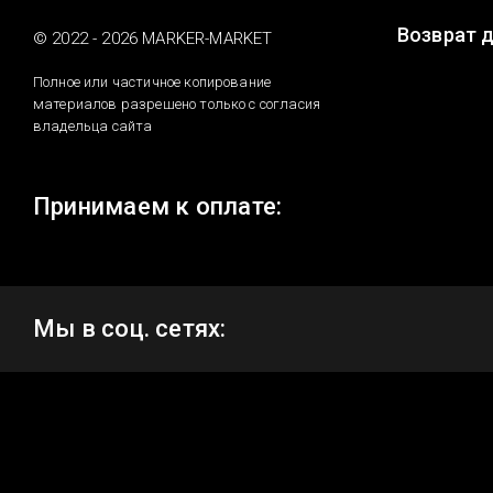
Возврат 
© 2022 - 2026 MARKER-MARKET
Полное или частичное копирование
материалов разрешено только с согласия
владельца сайта
Принимаем к оплате:
Мы в соц. сетях: