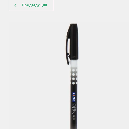
Предыдущий