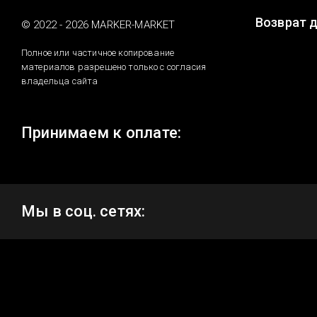
Возврат 
© 2022 - 2026 MARKER-MARKET
Полное или частичное копирование
материалов разрешено только с согласия
владельца сайта
Принимаем к оплате:
Мы в соц. сетях: