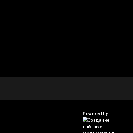
Powered by