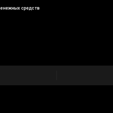
денежных средств