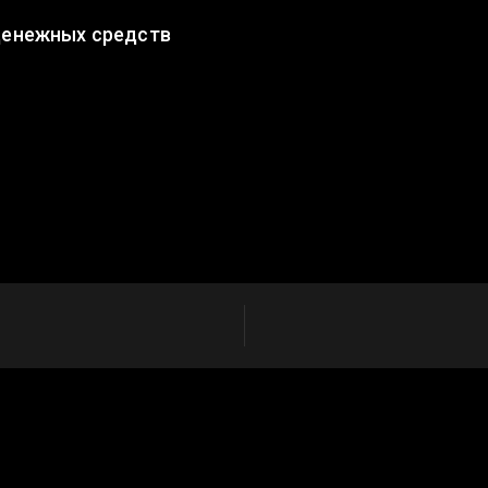
денежных средств