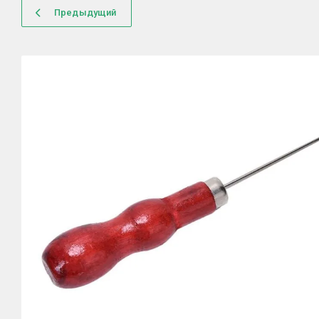
Предыдущий