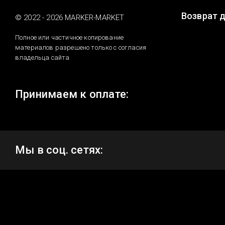
Возврат 
© 2022 - 2026 MARKER-MARKET
Полное или частичное копирование
материалов разрешено только с согласия
владельца сайта
Принимаем к оплате:
Мы в соц. сетях: