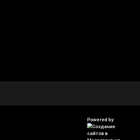
Powered by