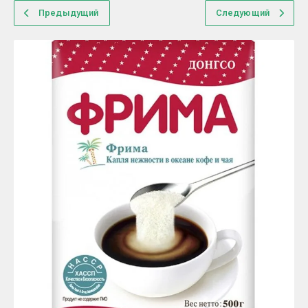
Предыдущий
Следующий