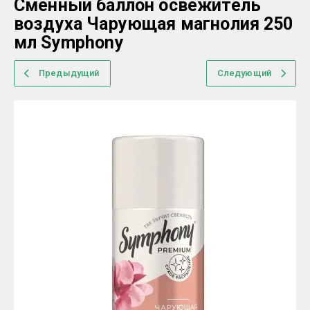
Сменный баллон освежитель
воздуха Чарующая магнолия 250
мл Symphony
Предыдущий
Следующий