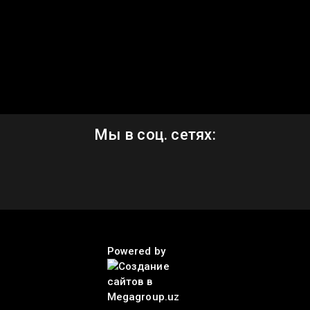
Мы в соц. сетях:
Powered by