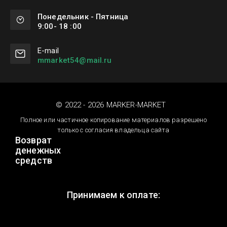
Понедельник - Пятница
9:00- 18 :00
Е-mail
mmarket54@mail.ru
© 2022 - 2026 MARKER-MARKET
Полное или частичное копирование материалов разрешено
только с согласия владельца сайта
Возврат
денежных
средств
Принимаем к оплате: