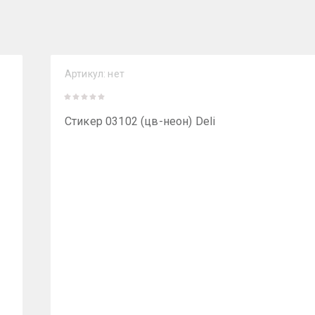
Артикул:
нет
Стикер 03102 (цв-неон) Deli