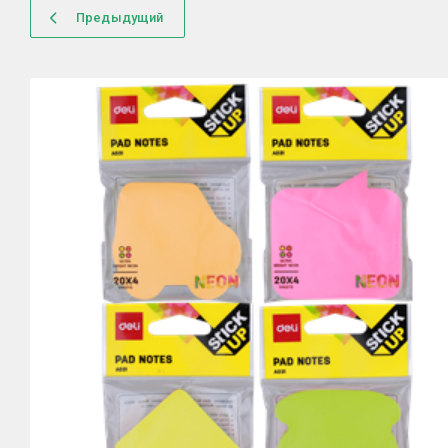
Предыдущий