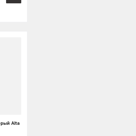
рый Alta