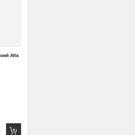
ний Alta