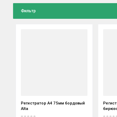
Фильтр
Регистратор А4 75мм бордовый
Регист
Alta
бирюзо