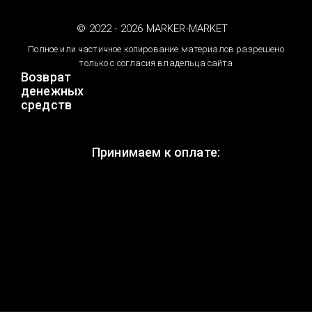
© 2022 - 2026 MARKER-MARKET
Полное или частичное копирование материалов разрешено
только с согласия владельца сайта
Возврат
денежных
средств
Принимаем к оплате: