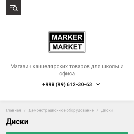
Магазин канцелярских товаров для школы и
офиса
+998 (99) 612-30-63
Главная
/
Демонстрационное оборудование
/
Диски
Диски