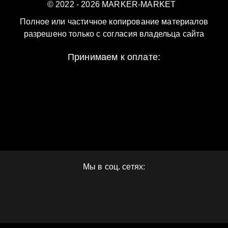
© 2022 - 2026 MARKER-MARKET
Полное или частичное копирование материалов
разрешено только с согласия владельца сайта
Принимаем к оплате:
Мы в соц. сетях: