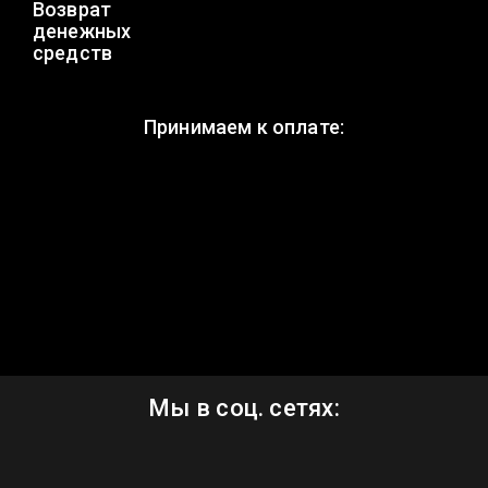
Возврат
денежных
средств
Принимаем к оплате:
Мы в соц. сетях: