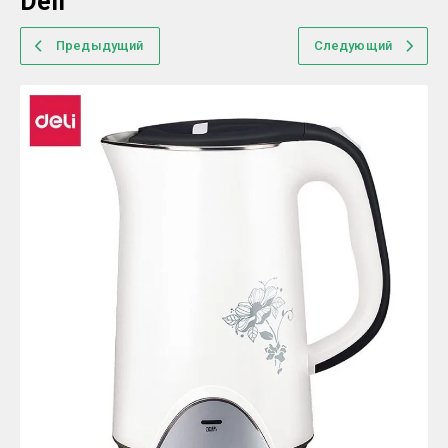
Deli
Предыдущий
Следующий