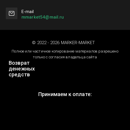
Е-mail
mmarket54@mail.ru
© 2022 - 2026 MARKER-MARKET
Полное или частичное копирование материалов разрешено
только с согласия владельца сайта
Возврат
денежных
средств
Принимаем к оплате: