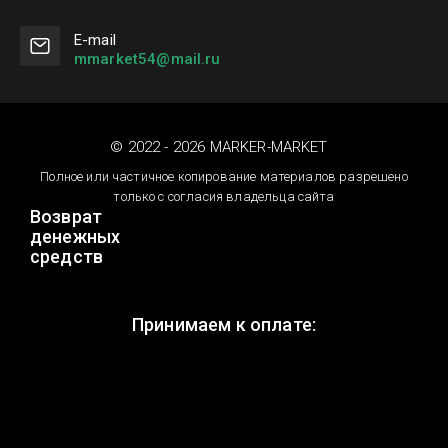
Е-mail
mmarket54@mail.ru
© 2022 - 2026 MARKER-MARKET
Полное или частичное копирование материалов разрешено
только с согласия владельца сайта
Возврат
денежных
средств
Принимаем к оплате: