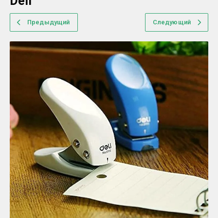
Deli
Предыдущий
Следующий