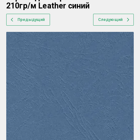
210гр/м Leather синий
Предыдущий
Следующий