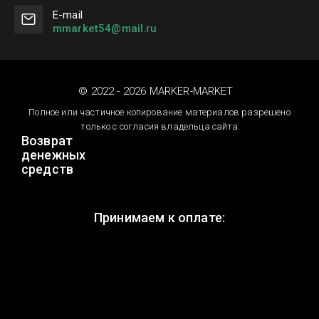
Е-mail
mmarket54@mail.ru
© 2022 - 2026 MARKER-MARKET
Полное или частичное копирование материалов разрешено
только с согласия владельца сайта
Возврат
денежных
средств
Принимаем к оплате: