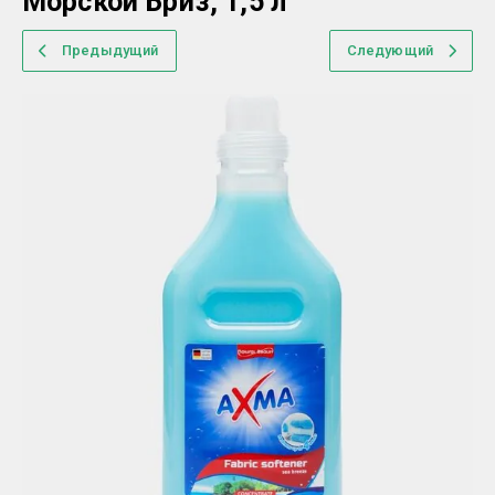
Морской Бриз, 1,5 л
Предыдущий
Следующий