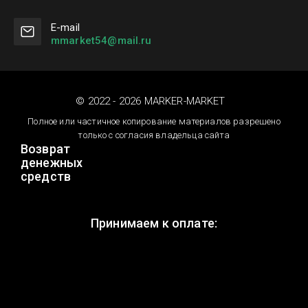
Е-mail
mmarket54@mail.ru
© 2022 - 2026 MARKER-MARKET
Полное или частичное копирование материалов разрешено
только с согласия владельца сайта
Возврат
денежных
средств
Принимаем к оплате: