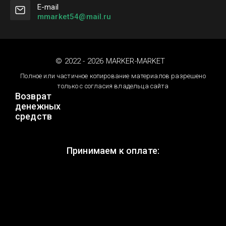
Е-mail
mmarket54@mail.ru
© 2022 - 2026 MARKER-MARKET
Полное или частичное копирование материалов разрешено
только с согласия владельца сайта
Возврат
денежных
средств
Принимаем к оплате: