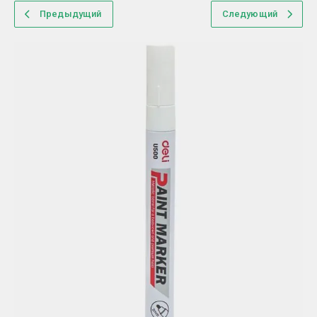
Предыдущий
Следующий