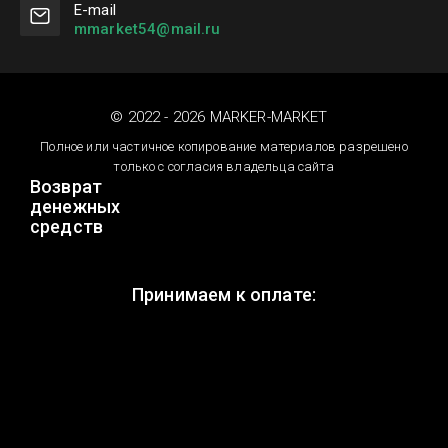
Е-mail
mmarket54@mail.ru
© 2022 - 2026 MARKER-MARKET
Полное или частичное копирование материалов разрешено
только с согласия владельца сайта
Возврат
денежных
средств
Принимаем к оплате: