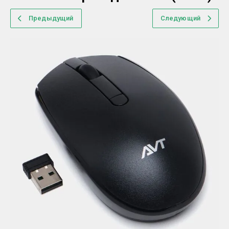
Предыдущий
Следующий