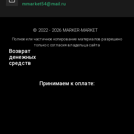
mmarket54@mail.ru
© 2022 - 2026 MARKER-MARKET
Полное или частичное копирование материалов разрешено
только с согласия владельца сайта
Возврат
денежных
средств
Принимаем к оплате: