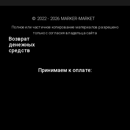
© 2022 - 2026 MARKER-MARKET
Полное или частичное копирование материалов разрешено
только с согласия владельца сайта
Возврат
денежных
средств
Принимаем к оплате: