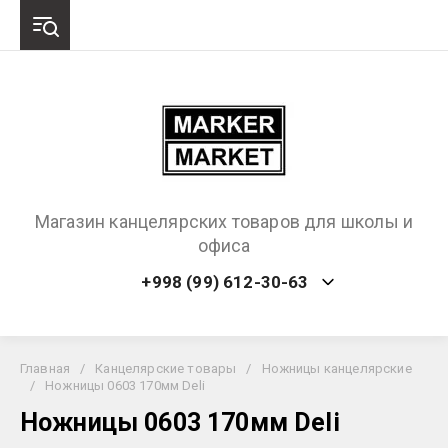
Магазин канцелярских товаров для школы и
офиса
+998 (99) 612-30-63
Главная
/
Канцелярские товары
/
Ножницы канцелярские
/
Ножницы 0603 170мм Deli
Ножницы 0603 170мм Deli