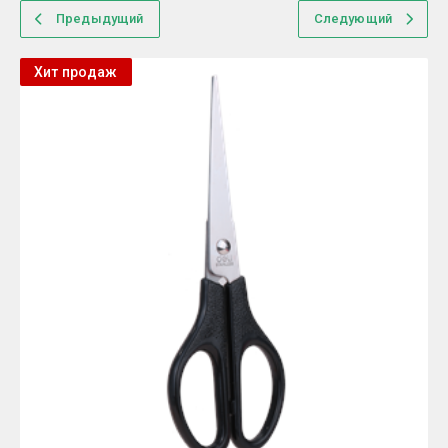
Предыдущий
Следующий
Хит продаж