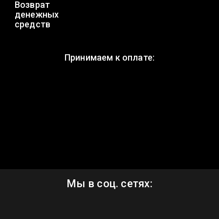
Возврат
денежных
средств
Принимаем к оплате:
Мы в соц. сетях: