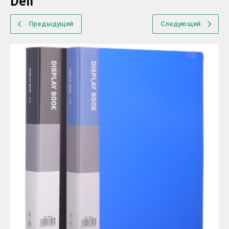
Deli
Предыдущий
Следующий