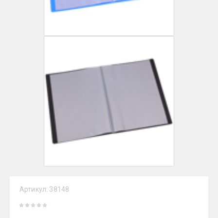
Артикул:
38148