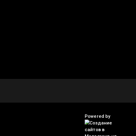
Powered by