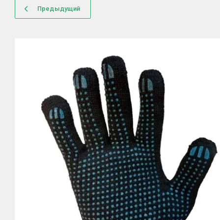
Предыдущий