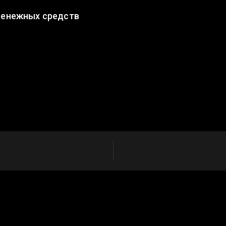
денежных средств