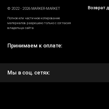
Возврат 
© 2022 - 2026 MARKER-MARKET
Полное или частичное копирование
материалов разрешено только с согласия
владельца сайта
Принимаем к оплате:
Мы в соц. сетях: