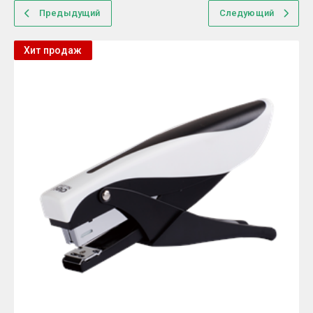
Предыдущий
Следующий
Хит продаж