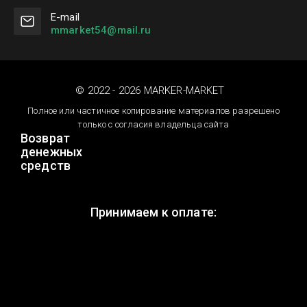
Е-mail
mmarket54@mail.ru
© 2022 - 2026 MARKER-MARKET
Полное или частичное копирование материалов разрешено
только с согласия владельца сайта
Возврат
денежных
средств
Принимаем к оплате: