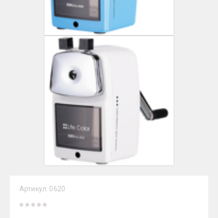
Артикул:
0620