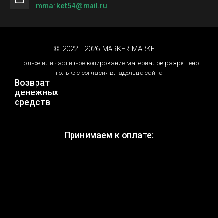
mmarket54@mail.ru
© 2022 - 2026 MARKER-MARKET
Полное или частичное копирование материалов разрешено
только с согласия владельца сайта
Возврат
денежных
средств
Принимаем к оплате: