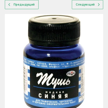
Предыдущий
Следующий