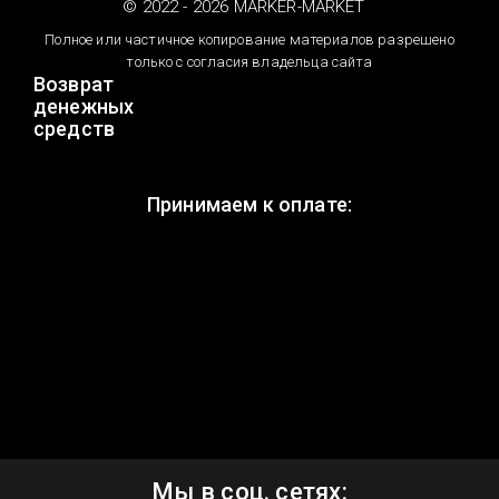
© 2022 - 2026 MARKER-MARKET
Полное или частичное копирование материалов разрешено
только с согласия владельца сайта
Возврат
денежных
средств
Принимаем к оплате:
Мы в соц. сетях: