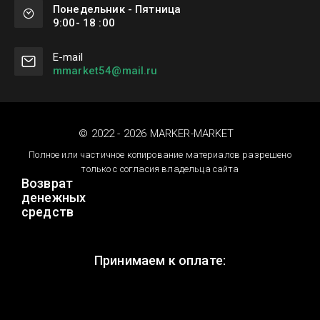
Понедельник - Пятница
9:00- 18 :00
Е-mail
mmarket54@mail.ru
© 2022 - 2026 MARKER-MARKET
Полное или частичное копирование материалов разрешено
только с согласия владельца сайта
Возврат
денежных
средств
Принимаем к оплате: