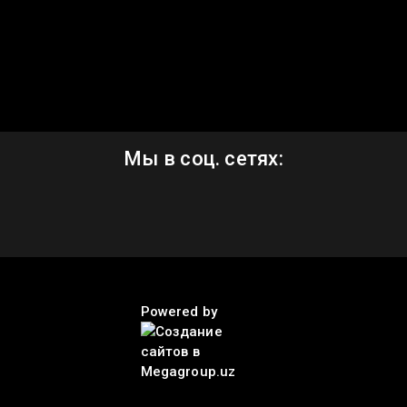
Мы в соц. сетях:
Powered by