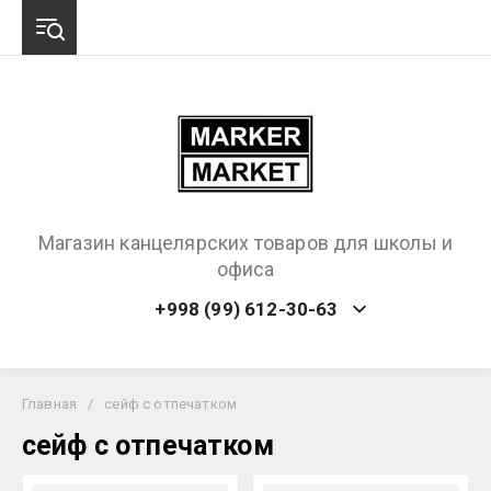
Магазин канцелярских товаров для школы и
офиса
+998 (99) 612-30-63
Главная
/
сейф с отпечатком
сейф с отпечатком