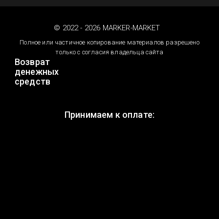
© 2022 - 2026 MARKER-MARKET
Полное или частичное копирование материалов разрешено
только с согласия владельца сайта
Возврат
денежных
средств
Принимаем к оплате: