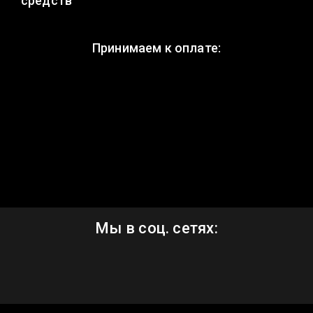
средств
Принимаем к оплате:
Мы в соц. сетях: