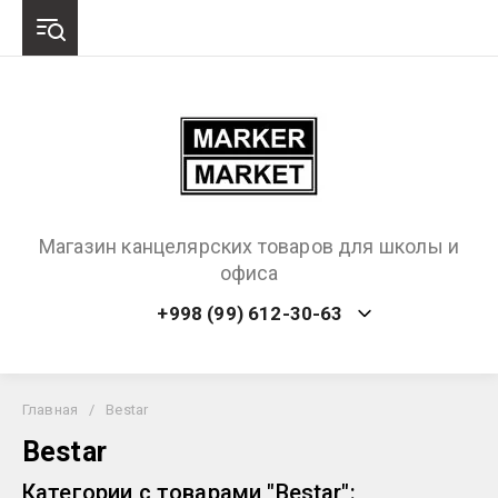
Магазин канцелярских товаров для школы и
офиса
+998 (99) 612-30-63
Главная
/
Bestar
Bestar
Категории с товарами "Bestar":